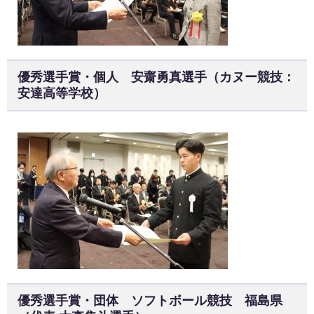
優秀選手賞・個人 安齋勇真選手（カヌー競技：
安達高等学校）
優秀選手賞・団体 ソフトボール競技 福島県