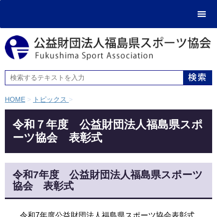
HOME
>
トピックス
>
令和７年度 公益財団法人福島県スポ
ーツ協会 表彰式
令和7年度 公益財団法人福島県スポーツ
協会 表彰式
令和7年度公益財団法人福島県スポーツ協会表彰式