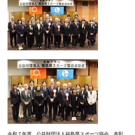
令和７年度 公益財団法人福島県スポーツ協会 表彰