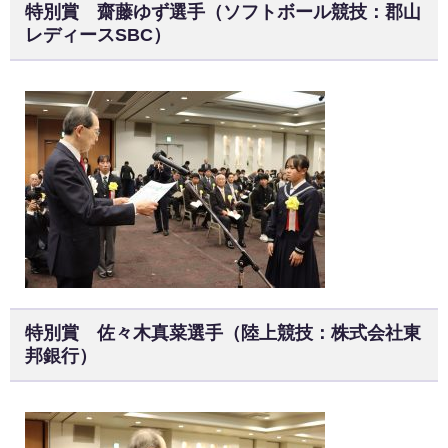
特別賞 齋藤ゆず選手（ソフトボール競技：郡山
レディースSBC）
特別賞 佐々木真菜選手（陸上競技：株式会社東
邦銀行）