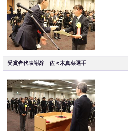
受賞者代表謝辞 佐々木真菜選手