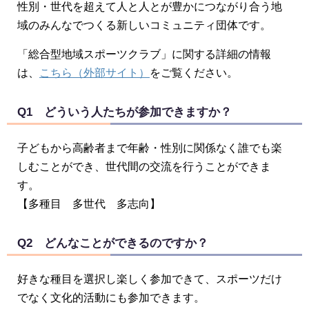
性別・世代を超えて人と人とが豊かにつながり合う地
域のみんなでつくる新しいコミュニティ団体です。
「総合型地域スポーツクラブ」に関する詳細の情報
は、
こちら（外部サイト）
をご覧ください。
Q1 どういう人たちが参加できますか？
子どもから高齢者まで年齢・性別に関係なく誰でも楽
しむことができ、世代間の交流を行うことができま
す。
【多種目 多世代 多志向】
Q2 どんなことができるのですか？
好きな種目を選択し楽しく参加できて、スポーツだけ
でなく文化的活動にも参加できます。