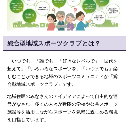
総合型地域スポーツクラブとは？
「いつでも」「誰でも」「好きなレベルで」「世代を
超えて」「いろいろなスポーツを」「いつまでも」楽
しむことができる地域のスポーツコミュニティが「総
合型地域スポーツクラブ」です。
地域住民のみなさんのアイディアによって自主的な運
営がなされ、多くの人々が近隣の学校や公共スポーツ
施設等を活用しながらスポーツを気軽に親しめる環境
を目指しています。