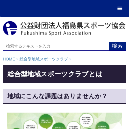
HOME
>
総合型地域スポーツクラブ
>
総合型地域スポーツクラブとは
地域にこんな課題はありませんか？