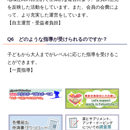
を反映した活動をしています。また、会員の会費によ
って、より充実した運営をしています。
【自主運営・受益者負担】
Q6 どのような指導が受けられるのですか？
子どもから大人までがレベルに応じた指導を受けるこ
とができます。
【一貫指導】