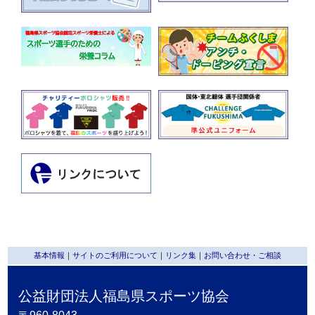
基本情報
｜
サイトのご利用について
｜
リンク集
｜
お問い合わせ・ご相談
公益財団法人福島県スポーツ協会