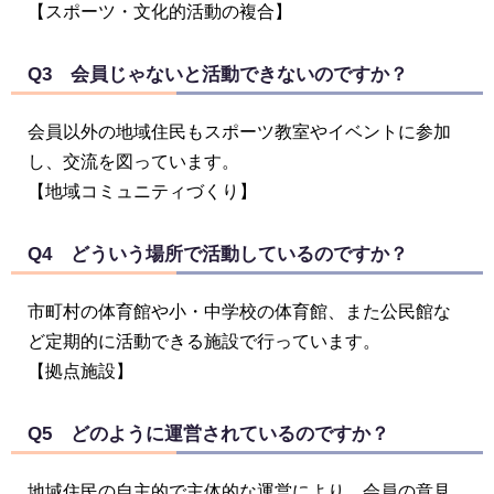
【スポーツ・文化的活動の複合】
Q3 会員じゃないと活動できないのですか？
会員以外の地域住民もスポーツ教室やイベントに参加
し、交流を図っています。
【地域コミュニティづくり】
Q4 どういう場所で活動しているのですか？
市町村の体育館や小・中学校の体育館、また公民館な
ど定期的に活動できる施設で行っています。
【拠点施設】
Q5 どのように運営されているのですか？
地域住民の自主的で主体的な運営により、会員の意見