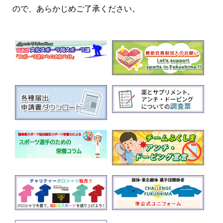
ので、あらかじめご了承ください。