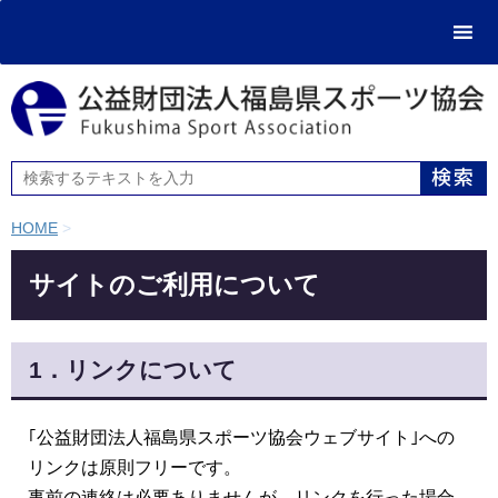
HOME
>
サイトのご利用について
1．リンクについて
｢公益財団法人福島県スポーツ協会ウェブサイト｣への
リンクは原則フリーです。
事前の連絡は必要ありませんが、リンクを行った場合