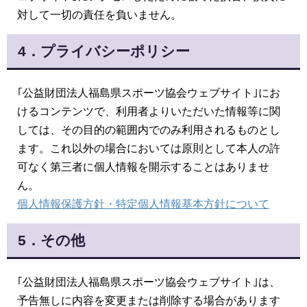
対して一切の責任を負いません。
4．プライバシーポリシー
｢公益財団法人福島県スポーツ協会ウェブサイト｣にお
けるコンテンツで、利用者よりいただいた情報等に関
しては、その目的の範囲内でのみ利用されるものとし
ます。これ以外の場合においては原則として本人の許
可なく第三者に個人情報を開示することはありませ
ん。
個人情報保護方針・特定個人情報基本方針について
5．その他
｢公益財団法人福島県スポーツ協会ウェブサイト｣は、
予告無しに内容を変更または削除する場合があります