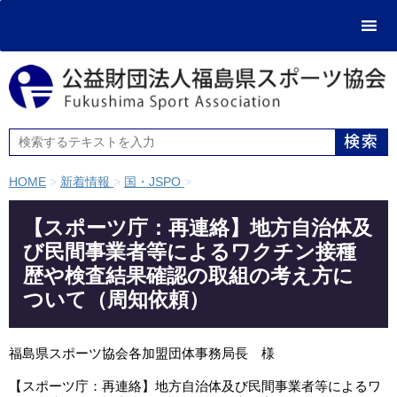
HOME
>
新着情報
>
国・JSPO
>
【スポーツ庁：再連絡】地方自治体及
び民間事業者等によるワクチン接種
歴や検査結果確認の取組の考え方に
ついて（周知依頼）
福島県スポーツ協会各加盟団体事務局長　様 

【スポーツ庁：再連絡】地方自治体及び民間事業者等によるワ