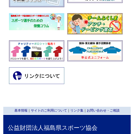
基本情報
｜
サイトのご利用について
｜
リンク集
｜
お問い合わせ・ご相談
公益財団法人福島県スポーツ協会