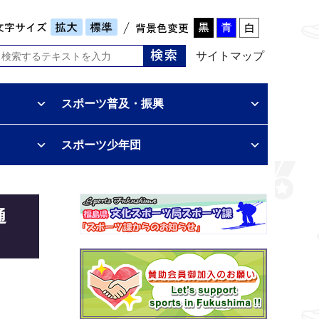
サイトマップ
スポーツ普及・振興
スポーツ少年団
通