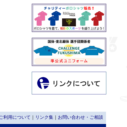
ご利用について
｜
リンク集
｜
お問い合わせ・ご相談