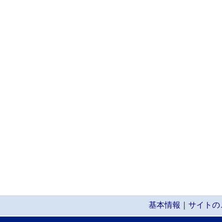
基本情報
｜
サイトの