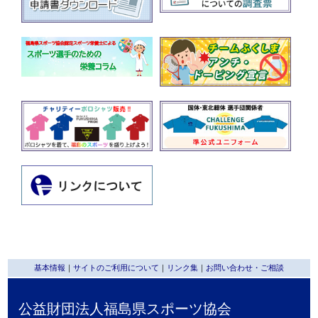
基本情報
｜
サイトのご利用について
｜
リンク集
｜
お問い合わせ・ご相談
公益財団法人福島県スポーツ協会