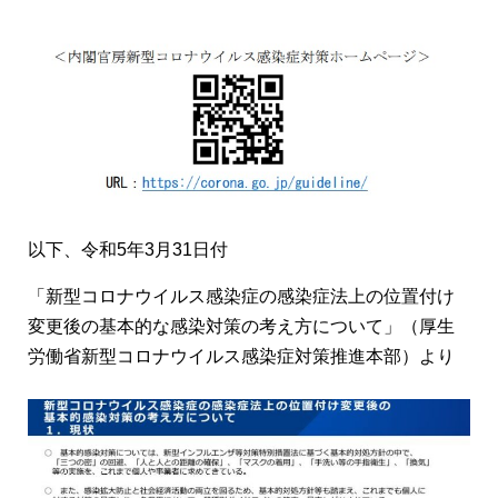
以下、令和5年3月31日付
「新型コロナウイルス感染症の感染症法上の位置付け
変更後の基本的な感染対策の考え方について」（厚生
労働省新型コロナウイルス感染症対策推進本部）より