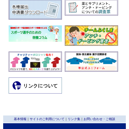
基本情報
｜
サイトのご利用について
｜
リンク集
｜
お問い合わせ・ご相談