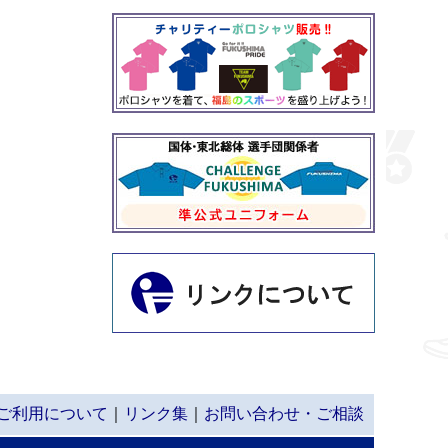
ご利用について
｜
リンク集
｜
お問い合わせ・ご相談