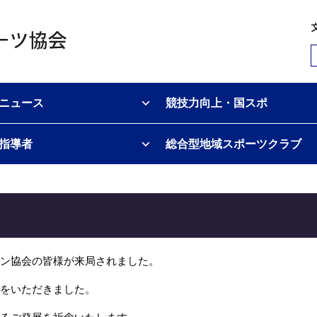
ニュース
競技力向上・国スポ
指導者
総合型地域スポーツクラブ
ン協会の皆様が来局されました。
をいただきました。