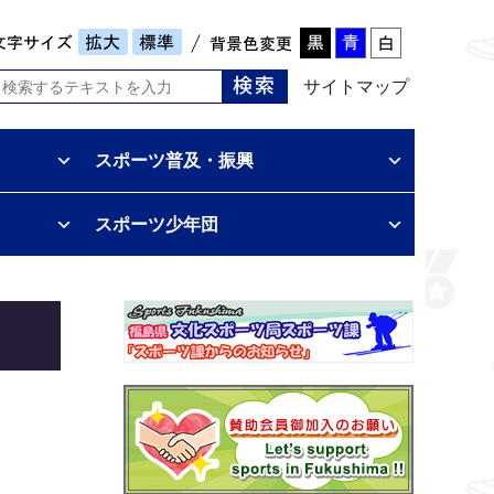
サイトマップ
スポーツ普及・振興
スポーツ少年団