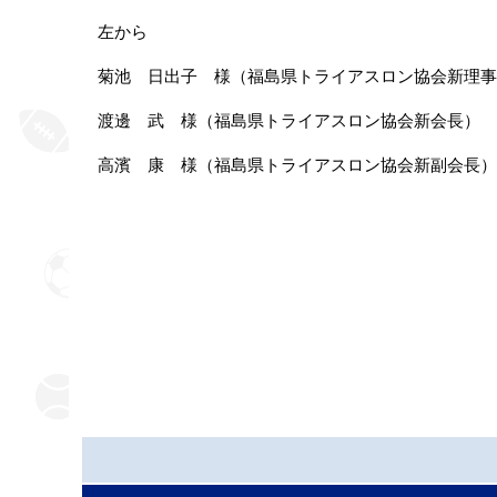
左から
菊池 日出子 様（福島県トライアスロン協会新理事
渡邊 武 様（福島県トライアスロン協会新会長）
高濱 康 様（福島県トライアスロン協会新副会長）