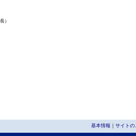
長）
基本情報
｜
サイトの