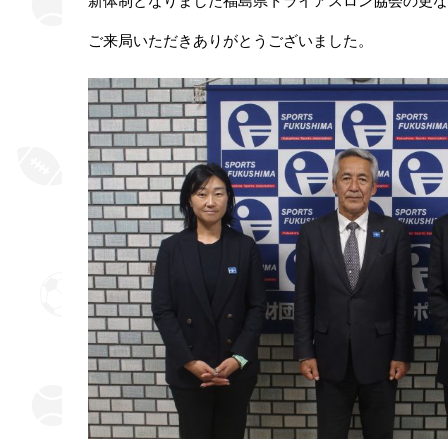
新体制となりました福島県トライアスロン協会の更な
ご来局いただきありがとうございました。