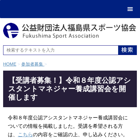
HOME
>
参加者募集
>
【受講者募集！】令和８年度公認アシ
スタントマネジャー養成講習会を開
催します
令和８年度公認アシスタントマネジャー養成講習会に
ついての情報を掲載しました。受講を希望される方
は、
こちら
の内容をご確認の上、申し込みください。