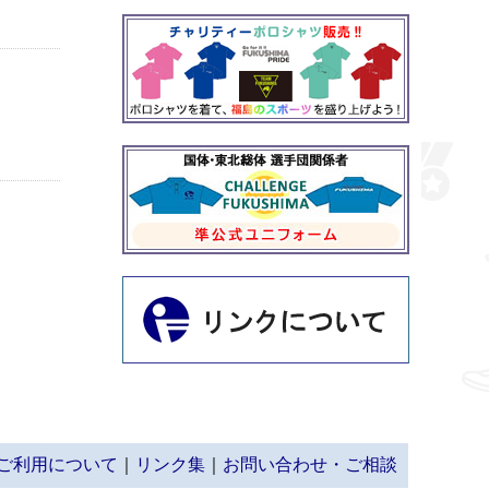
ご利用について
｜
リンク集
｜
お問い合わせ・ご相談