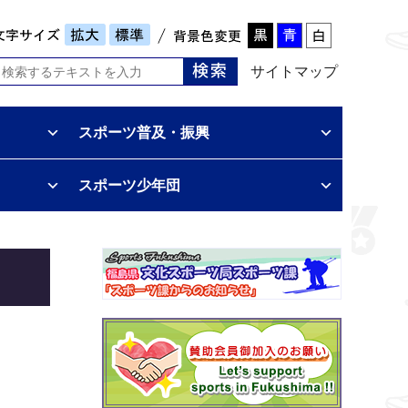
サイトマップ
スポーツ普及・振興
スポーツ少年団