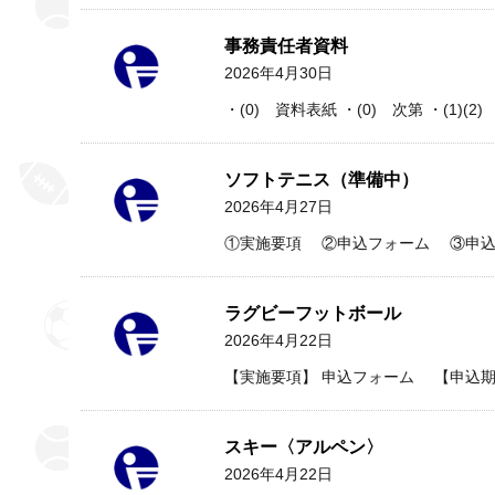
事務責任者資料
2026年4月30日
・(0) 資料表紙 ・(0) 次第 ・(1)(
ソフトテニス（準備中）
2026年4月27日
①実施要項 ②申込フォーム ③申込
ラグビーフットボール
2026年4月22日
【実施要項】 申込フォーム 【申込期
スキー〈アルペン〉
2026年4月22日