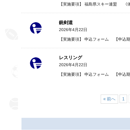
【実施要項】 福島県スキー連盟 《
銃剣道
2026年4月22日
【実施要項】 申込フォーム 【申込期
レスリング
2026年4月22日
【実施要項】 申込フォーム 【申込期
« 前へ
1