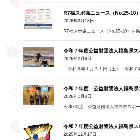
R7福スポ協ニュース（No.25-1
2026年3月18日
R7福スポ協ニュース（No.25-10）
令和７年度公益財団法人福島県ス
2026年2月9日
令和８年１月３１日（土）「令和７年
令和７年度 公益財団法人福島県
2026年1月8日
令和7年度 公益財団法人福島県スポー
令和７年度公益財団法人福島県ス
2025年12月17日