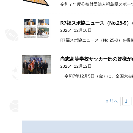
令和７年度公益財団法人福島県スポーツ
R7福スポ協ニュース（No.25-9
2025年12月16日
R7福スポ協ニュース（No.25-9）を
尚志高等学校サッカー部の皆様が
2025年12月12日
令和7年12月5日（金）に、全国大会
« 前へ
1