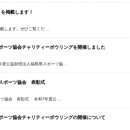
0）を掲載します！
を掲載します。ぜひご覧くだ …
ポーツ協会チャリティーボウリングを開催しました
度公益財団法人福島県スポーツ協 …
スポーツ協会 表彰式
ツ協会 表彰式 令和7年度公 …
ポーツ協会チャリティーボウリングの開催について