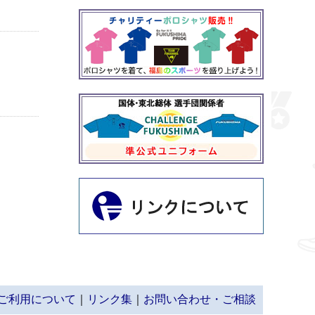
ご利用について
｜
リンク集
｜
お問い合わせ・ご相談