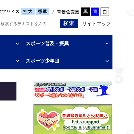
サイトマップ
スポーツ普及・振興
スポーツ少年団